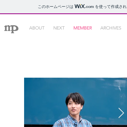
このホームページは
.com
を使って作成され
ABOUT
NEXT
MEMBER
ARCHIVES